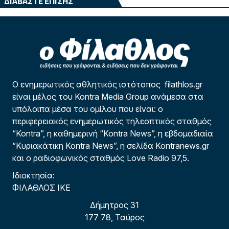
ΔΙΑΒΑΣΤΕ ΕΠΙΣΗΣ
Ο ενημερωτικός αθλητικός ιστότοπος filathlos.gr
είναι μέλος του Kontra Media Group ανάμεσα στα
υπόλοιπα μέσα του ομίλου που είναι: ο
περιφερειακός ενημερωτικός τηλεοπτικός σταθμός
“Kontra”, η καθημερινή “Kontra News”, η εβδομαδιαία
“Κυριακάτικη Kontra News”, η σελίδα Kontranews.gr
και ο ραδιοφωνικός σταθμός Love Radio 97,5.
Ιδιοκτησία:
ΦΙΛΑΘΛΟΣ ΙΚΕ
Δήμητρος 31
177 78, Ταύρος