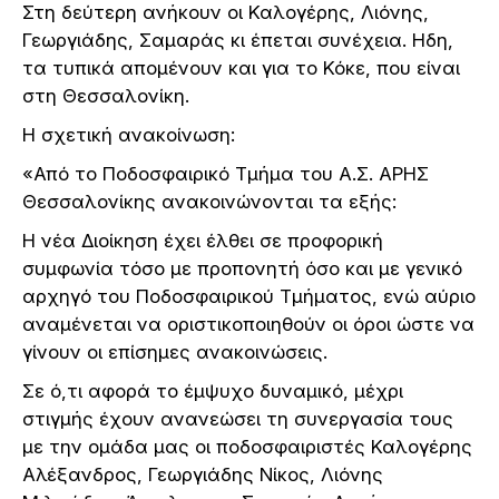
Στη δεύτερη ανήκουν οι Καλογέρης, Λιόνης,
Γεωργιάδης, Σαμαράς κι έπεται συνέχεια. Ηδη,
τα τυπικά απομένουν και για το Κόκε, που είναι
στη Θεσσαλονίκη.
Η σχετική ανακοίνωση:
«Από το Ποδοσφαιρικό Τμήμα του Α.Σ. ΑΡΗΣ
Θεσσαλονίκης ανακοινώνονται τα εξής:
Η νέα Διοίκηση έχει έλθει σε προφορική
συμφωνία τόσο με προπονητή όσο και με γενικό
αρχηγό του Ποδοσφαιρικού Τμήματος, ενώ αύριο
αναμένεται να οριστικοποιηθούν οι όροι ώστε να
γίνουν οι επίσημες ανακοινώσεις.
Σε ό,τι αφορά το έμψυχο δυναμικό, μέχρι
στιγμής έχουν ανανεώσει τη συνεργασία τους
με την ομάδα μας οι ποδοσφαιριστές Καλογέρης
Αλέξανδρος, Γεωργιάδης Νίκος, Λιόνης