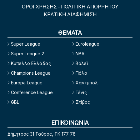
ΟΡΟΙ ΧΡΗΣΗΣ
ΠΟΛΙΤΙΚΗ ΑΠΟΡΡΗΤΟΥ
-
ΚΡΑΤΙΚΗ ΔΙΑΦΗΜΙΣΗ
ΘΕΜΑΤΑ
Super League
Euroleague
Super League 2
NBA
Κύπελλο Ελλάδας
Βόλεϊ
Champions League
Πόλο
Europa League
Χάντμπολ
Conference League
Τένις
GBL
Στίβος
ΕΠΙΚΟΙΝΩΝΙΑ
Δήμητρος 31 Ταύρος, TK 177 78