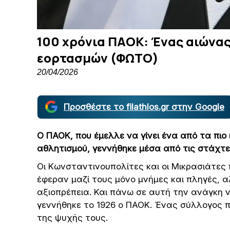
100 χρόνια ΠΑΟΚ: Ένας αιώνας
εορτασμών (ΦΩΤΟ)
20/04/2026
Προσθέστε το filathlos.gr στην Google
Ο ΠΑΟΚ, που έμελλε να γίνει ένα από τα πιο
αθλητισμού, γεννήθηκε μέσα από τις στάχτε
Οι Κωνσταντινουπολίτες και οι Μικρασιάτε
έφεραν μαζί τους μόνο μνήμες και πληγές, 
αξιοπρέπεια. Και πάνω σε αυτή την ανάγκη 
γεννήθηκε το 1926 ο ΠΑΟΚ. Ένας σύλλογος 
της ψυχής τους.