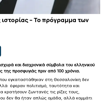
 ιστορίας – Το πρόγραμμα των
 ισχυρά και διαχρονικά σύμβολα του ελληνικού
ς της προσφυγιάς πριν από 100 χρόνια.
ς που εγκαταστάθηκαν στη Θεσσαλονίκη δεν
αλλά έφεραν πολιτισμό, ταυτότητα και
να κρατήσουν ζωντανές τις ρίζες τους,
που δεν θα ήταν απλώς ομάδα, αλλά κομμάτι