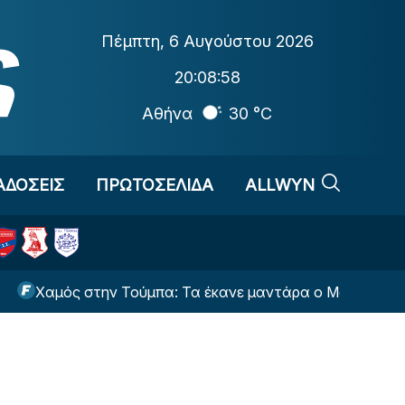
Πέμπτη
,
6 Αυγούστου 2026
20:08:59
Αθήνα
30 °C
ΑΔΟΣΕΙΣ
ΠΡΩΤΟΣΕΛΙΔΑ
ALLWYN
 στην Τούμπα: Τα έκανε μαντάρα ο Μουνουέρα - Χάνει τη