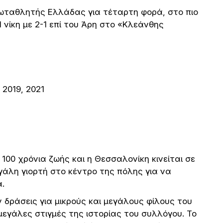
ρωταθλητής Ελλάδας για τέταρτη φορά, στο πιο
ίκη με 2-1 επί του Άρη στο «Κλεάνθης
 2019, 2021
 100 χρόνια ζωής και η Θεσσαλονίκη κινείται σε
γάλη γιορτή στο κέντρο της πόλης για να
ά.
ν δράσεις για μικρούς και μεγάλους φίλους του
μεγάλες στιγμές της ιστορίας του συλλόγου. Το