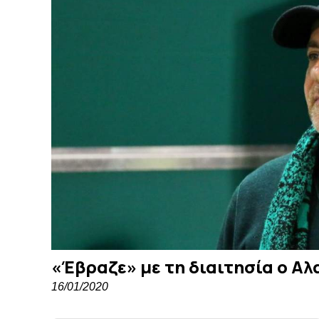
«Έβραζε» με τη διαιτησία ο Α
16/01/2020