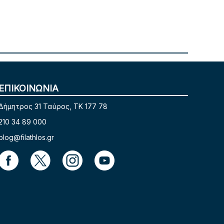
ΕΠΙΚΟΙΝΩΝΙΑ
Δήμητρος 31 Ταύρος, TK 177 78
210 34 89 000
blog@filathlos.gr