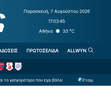
Παρασκευή
,
7 Αυγούστου 2026
17:03:45
Αθήνα
33 °C
ΑΔΟΣΕΙΣ
ΠΡΩΤΟΣΕΛΙΔΑ
ALLWYN
ρηγορότερο που έχει βάλει
Ετοιμάζει τεράστια 