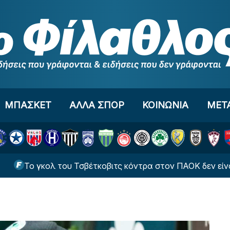
ΜΠΑΣΚΕΤ
ΑΛΛΑ ΣΠΟΡ
ΚΟΙΝΩΝΙΑ
ΜΕΤ
Το γκολ του Τσβέτκοβιτς κόντρα στον ΠΑΟΚ δεν είναι το γ