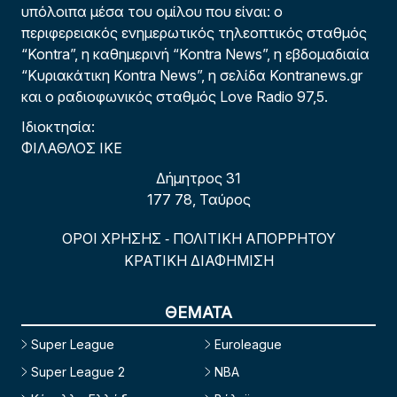
υπόλοιπα μέσα του ομίλου που είναι: ο
περιφερειακός ενημερωτικός τηλεοπτικός σταθμός
“Kontra”, η καθημερινή “Kontra News”, η εβδομαδιαία
“Κυριακάτικη Kontra News”, η σελίδα Kontranews.gr
και ο ραδιοφωνικός σταθμός Love Radio 97,5.
Ιδιοκτησία:
ΦΙΛΑΘΛΟΣ ΙΚΕ
Δήμητρος 31
177 78, Ταύρος
ΟΡΟΙ ΧΡΗΣΗΣ
ΠΟΛΙΤΙΚΗ ΑΠΟΡΡΗΤΟΥ
-
ΚΡΑΤΙΚΗ ΔΙΑΦΗΜΙΣΗ
ΘΕΜΑΤΑ
Super League
Euroleague
Super League 2
NBA