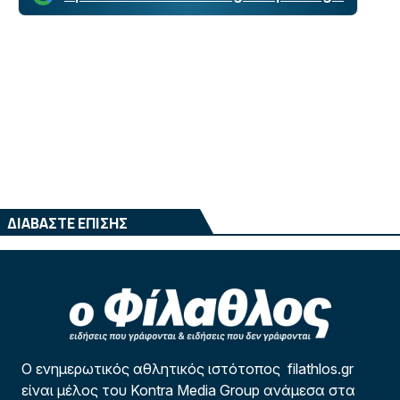
ΔΙΑΒΑΣΤΕ ΕΠΙΣΗΣ
Ο ενημερωτικός αθλητικός ιστότοπος filathlos.gr
είναι μέλος του Kontra Media Group ανάμεσα στα