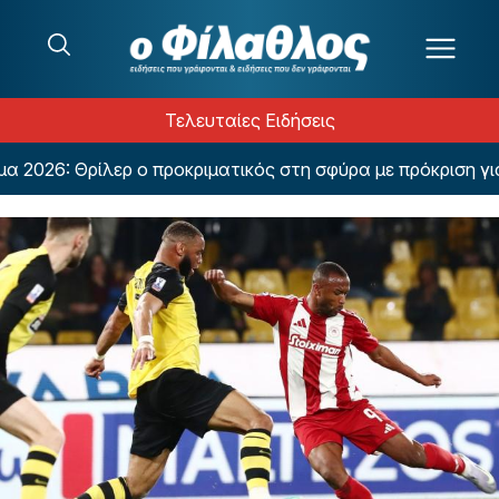
Μετάβαση στο περιεχόμενο
Τελευταίες Ειδήσεις
26: Θρίλερ ο προκριματικός στη σφύρα με πρόκριση για 