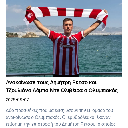
Ανακοίνωσε τους Δημήτρη Ρέτσο και
Τζουλιάνο Λόμπο Ντε Ολιβέιρα ο Ολυμπιακός
2026-08-07
Δύο προσθήκες που θα ενισχύσουν την Β’ ομάδα του
ανακοίνωσε ο Ολυμπιακός. Οι ερυθρόλευκοι έκαναν
επίσημη την επιστροφή του Δημήτρη Ρέτσου, ο οποίος