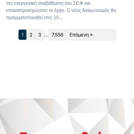
την ενεργειακή αναβάθμιση του ΣΕΦ και
επαναπροκηρύσσει το έργο. Ο νέος διαγωνισμός θα
πραγματοποιηθεί στις 10...
1
2
3
…
7,556
Επόμενη »