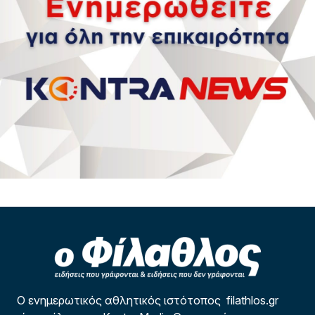
Ο ενημερωτικός αθλητικός ιστότοπος filathlos.gr