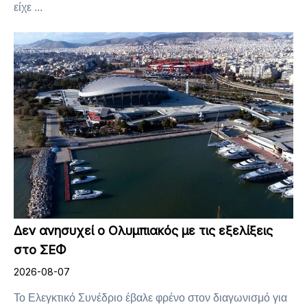
είχε ...
Δεν ανησυχεί ο Ολυμπιακός με τις εξελίξεις
στο ΣΕΦ
2026-08-07
Το Ελεγκτικό Συνέδριο έβαλε φρένο στον διαγωνισμό για