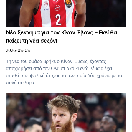
Νέο ξεκίνημα για τον Κίναν Έβανς – Εκεί θα
παίζει τη νέα σεζόν!
2026-08-08
Τη νέα του ομάδα βρήκε ο Κίναν Έβανς, έχοντας
αποχωρήσει από τον Ολυμπιακό κι ενώ βέβαια έχει
σταθεί υπερβολικά άτυχος τα τελευταία δύο χρόνια με τα
πολύ σοβαρά ...