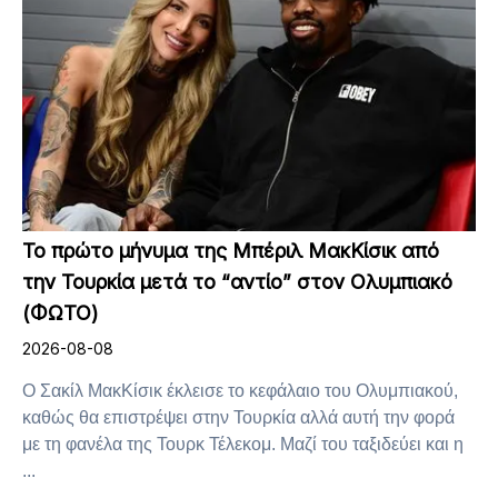
Το πρώτο μήνυμα της Μπέριλ ΜακΚίσικ από
την Τουρκία μετά το “αντίο” στον Ολυμπιακό
(ΦΩΤΟ)
2026-08-08
Ο Σακίλ ΜακΚίσικ έκλεισε το κεφάλαιο του Ολυμπιακού,
καθώς θα επιστρέψει στην Τουρκία αλλά αυτή την φορά
με τη φανέλα της Τουρκ Τέλεκομ. Μαζί του ταξιδεύει και η
...