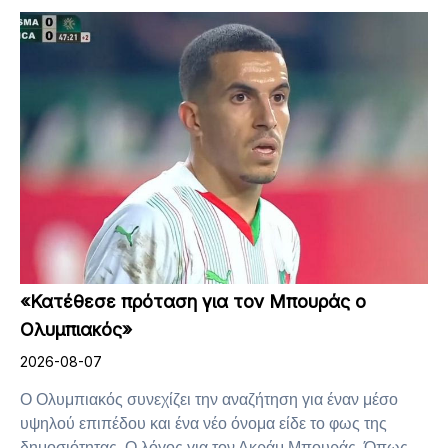
«Κατέθεσε πρόταση για τον Μπουράς ο
Ολυμπιακός»
2026-08-07
Ο Ολυμπιακός συνεχίζει την αναζήτηση για έναν μέσο
υψηλού επιπέδου και ένα νέο όνομα είδε το φως της
δημοσιότητας. Ο λόγος για τον Ακράμ Μπουράς. Όπως