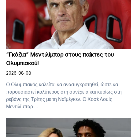
“Γκάζια” Μεντιλίμπαρ στους παίκτες του
Ολυμπιακού!
2026-08-08
Ο Ολυμπιακός καλείται να ανασυγκροτηθεί, ώστε να
παρουσιαστεί καλύτερος στη συνέχεια και κυρίως στη
ρεβάνς της Τρίτης με τη Ναϊμέγκεν. Ο Χοσέ Λουίς
Μεντιλίμπαρ ...