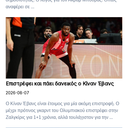
αναφέρει σε ...
Επιστρέφει και πάει δανεικός ο Κίναν Έβανς
2026-08-07
Ο Κίναν Έβανς είναι έτοιμος για μία ακόμη επιστροφή. Ο
μέχρι πρότινος γκαρντ του Ολυμπιακού επιστρέφει στην
Ζαλγκίρις για 1+1 χρόνια, αλλά τουλάχιστον για την ...