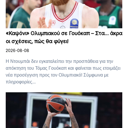
«Καψόνι» Ολυμπιακού σε Γουόκαπ – Στα… άκρα
οι σχέσεις, πώς θα φύγει!
2026-08-08
Η Ντουμπάι δεν εγκαταλείπει την προσπάθεια για την
απόκτηση του Τόμας Γουόκαπ και φαίνεται πως ετοιμάζει
νέα προσέγγιση προς τον Ολυμπιακό! Σύμφωνα με
πληροφορίες...